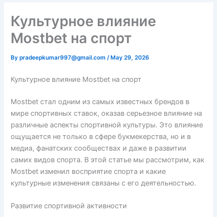
Культурное влияние
Mostbet на спорт
By
pradeepkumar997@gmail.com
/
May 29, 2026
Культурное влияние Mostbet на спорт
Mostbet стал одним из самых известных брендов в
мире спортивных ставок, оказав серьезное влияние на
различные аспекты спортивной культуры. Это влияние
ощущается не только в сфере букмекерства, но и в
медиа, фанатских сообществах и даже в развитии
самих видов спорта. В этой статье мы рассмотрим, как
Mostbet изменил восприятие спорта и какие
культурные изменения связаны с его деятельностью.
Развитие спортивной активности