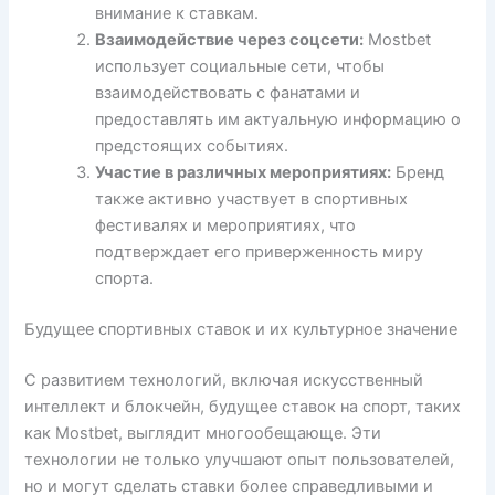
внимание к ставкам.
Взаимодействие через соцсети:
Mostbet
использует социальные сети, чтобы
взаимодействовать с фанатами и
предоставлять им актуальную информацию о
предстоящих событиях.
Участие в различных мероприятиях:
Бренд
также активно участвует в спортивных
фестивалях и мероприятиях, что
подтверждает его приверженность миру
спорта.
Будущее спортивных ставок и их культурное значение
С развитием технологий, включая искусственный
интеллект и блокчейн, будущее ставок на спорт, таких
как Mostbet, выглядит многообещающе. Эти
технологии не только улучшают опыт пользователей,
но и могут сделать ставки более справедливыми и