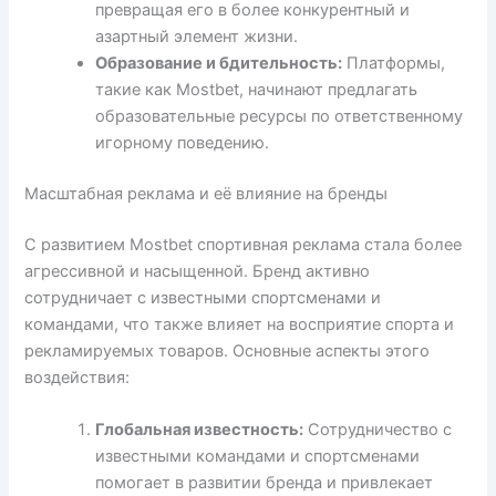
превращая его в более конкурентный и
азартный элемент жизни.
Образование и бдительность:
Платформы,
такие как Mostbet, начинают предлагать
образовательные ресурсы по ответственному
игорному поведению.
Масштабная реклама и её влияние на бренды
С развитием Mostbet спортивная реклама стала более
агрессивной и насыщенной. Бренд активно
сотрудничает с известными спортсменами и
командами, что также влияет на восприятие спорта и
рекламируемых товаров. Основные аспекты этого
воздействия:
Глобальная известность:
Сотрудничество с
известными командами и спортсменами
помогает в развитии бренда и привлекает