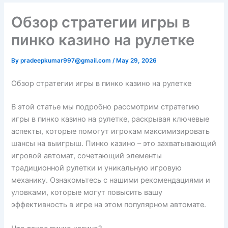
Обзор стратегии игры в
пинко казино на рулетке
By
pradeepkumar997@gmail.com
/
May 29, 2026
Обзор стратегии игры в пинко казино на рулетке
В этой статье мы подробно рассмотрим стратегию
игры в пинко казино на рулетке, раскрывая ключевые
аспекты, которые помогут игрокам максимизировать
шансы на выигрыш. Пинко казино – это захватывающий
игровой автомат, сочетающий элементы
традиционной рулетки и уникальную игровую
механику. Ознакомьтесь с нашими рекомендациями и
уловками, которые могут повысить вашу
эффективность в игре на этом популярном автомате.