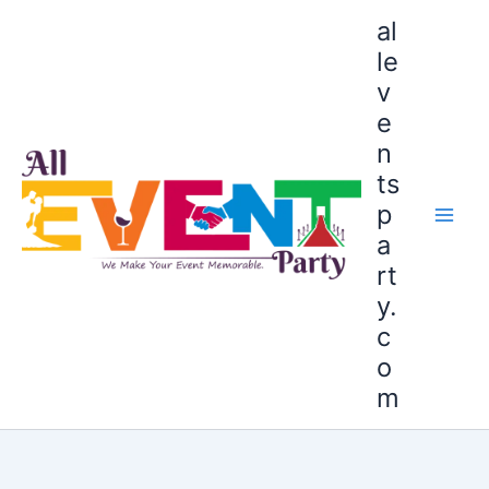
Skip
al
to
le
content
v
e
n
ts
p
a
rt
y.
c
o
m