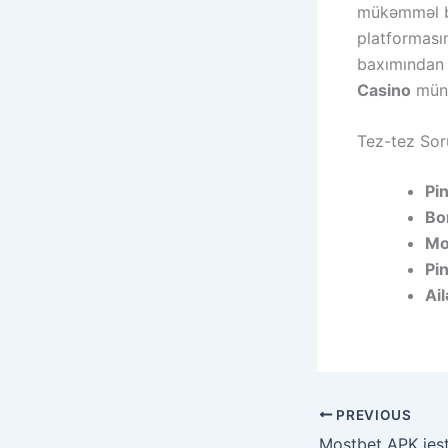
mükəmməl bir
platformasın
baxımından 
Casino
müna
Tez-tez Sor
Pi
Bo
Mo
Pi
Ai
PREVIOUS