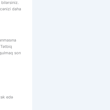
bilərsiniz.
əncənizi daha
nanmasına
 Tətbiq
oşulmaq son
rak edə