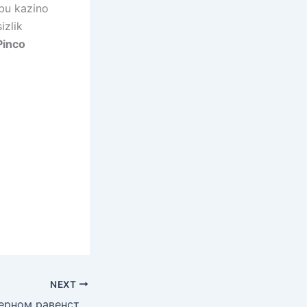
 bu kazino
izlik
Pinco
NEXT
Роль 1вин в гендерном равенстве в инвестициях