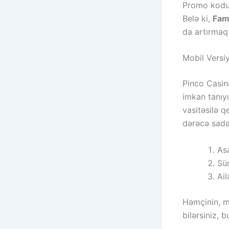
Promo kodu i
Belə ki,
Fami
da artırmaq
Mobil Versi
Pinco Casin
imkan tanıyı
vasitəsilə 
dərəcə sadə
As
Sür
Ail
Həmçinin, m
bilərsiniz, b