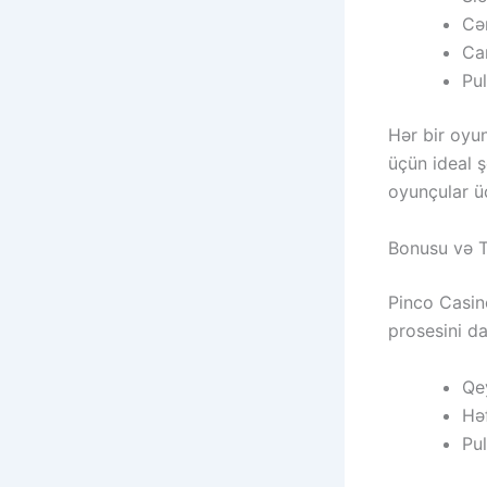
Cə
Ca
Pul
Hər bir oyun
üçün ideal ş
oyunçular üç
Bonusu və T
Pinco Casino
prosesini da
Qe
Həf
Pul