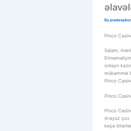
əlavəl
By
pradeepku
Pinco Casino
Salam, məni
Etməməliyin
onlayn kazin
mükəmməl bi
Pinco Casino
Pinco Casin
Pinco Casin
Arayüz çox 
keçə bilərlə