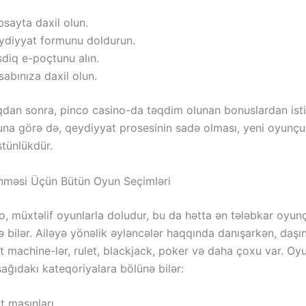
sayta daxil olun.
ydiyyat formunu doldurun.
diq e-poçtunu alın.
abınıza daxil olun.
dan sonra, pinco casino-da təqdim olunan bonuslardan ist
Buna görə də, qeydiyyat prosesinin sadə olması, yeni oyunçu
stünlükdür.
ənməsi Üçün Bütün Oyun Seçimləri
, müxtəlif oyunlarla doludur, bu da hətta ən tələbkar oyunç
bilər. Ailəyə yönəlik əyləncələr haqqında danışarkən, daş
ot machine-lər, rulet, blackjack, poker və daha çoxu var. Oy
şağıdakı kateqoriyalara bölünə bilər:
t maşınları