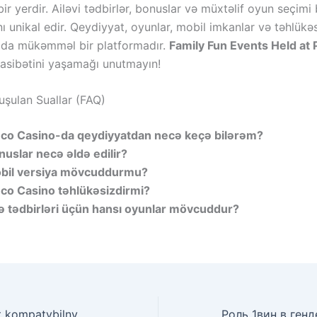
 yerdir. Ailəvi tədbirlər, bonuslar və müxtəlif oyun seçimi
ı unikal edir. Qeydiyyat, oyunlar, mobil imkanlar və təhlükəs
da mükəmməl bir platformadır.
Family Fun Events Held at 
sibətini yaşamağı unutmayın!
uşulan Suallar (FAQ)
nco Casino-da qeydiyyatdan necə keçə bilərəm?
nuslar necə əldə edilir?
bil versiya mövcuddurmu?
nco Casino təhlükəsizdirmi?
lə tədbirləri üçün hansı oyunlar mövcuddur?
Mostbet APK jest kompatybilny z Androidem: Często zadawane pytania