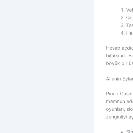
Veb
Qe
Təs
Hes
Hesab açdıq
bilərsiniz. 
böyük bir ü
Ailənin Eyl
Pinco Casino
məmnun edə 
oyunları, sl
zənginliyi a
Slo