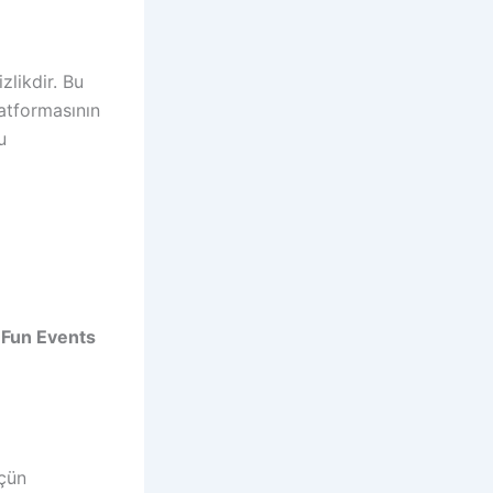
zlikdir. Bu
latformasının
u
 Fun Events
üçün