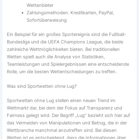
Wettanbieter
Zahlungsmethoden: Kreditkarten, PayPal,
Sofortüberweisung
Ein Beispiel für ein großes Sportereignis sind die Fußball-
Bundesliga und die UEFA Champions League, die beide
zahlreiche Wettmöglichkeiten bieten. Bei traditionellen
Wetten spielt auch die Analyse von Statistiken,
Teamleistungen und Spielergebnissen eine entscheidende
Rolle, um die besten Wettentscheidungen zu treffen.
Was sind Sportwetten ohne Lug?
Sportwetten ohne Lug stellen einen neuen Trend im
Wettmarkt dar, bei dem der Fokus auf Transparenz und
Fairness gelegt wird. Der Begriff „Lug“ bezieht sich hier auf
das Vermeiden von Manipulationen und Betrug, die in der
Wettbranche manchmal anzutreffen sind. Bei diesen
Wetten ist es entscheidend, dass die Informationen über