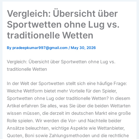
Vergleich: Übersicht über
Sportwetten ohne Lug vs.
traditionelle Wetten
By
pradeepkumar997@gmail.com
/
May 30, 2026
Vergleich: Übersicht über Sportwetten ohne Lug vs.
traditionelle Wetten
In der Welt der Sportwetten stellt sich eine häufige Frage:
Welche Wettform bietet mehr Vorteile für den Spieler,
Sportwetten ohne Lug oder traditionelle Wetten? In diesem
Artikel erfahren Sie alles, was Sie über die beiden Wettarten
wissen müssen, die derzeit im deutschen Markt eine große
Rolle spielen. Wir werden die Vor- und Nachteile beider
Ansätze beleuchten, wichtige Aspekte wie Wettanbieter,
Quoten, Boni sowie Zahlungsmethoden und die rechtliche