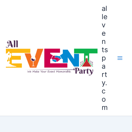
Skip
al
to
le
content
v
e
n
ts
p
a
rt
y.
c
o
m