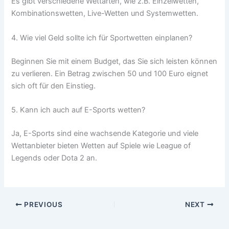
Es gibt verschiedene Wettarten, wie z.B. Einzelwetten,
Kombinationswetten, Live-Wetten und Systemwetten.
4. Wie viel Geld sollte ich für Sportwetten einplanen?
Beginnen Sie mit einem Budget, das Sie sich leisten können
zu verlieren. Ein Betrag zwischen 50 und 100 Euro eignet
sich oft für den Einstieg.
5. Kann ich auch auf E-Sports wetten?
Ja, E-Sports sind eine wachsende Kategorie und viele
Wettanbieter bieten Wetten auf Spiele wie League of
Legends oder Dota 2 an.
PREVIOUS
NEXT