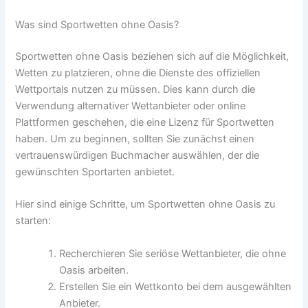
Was sind Sportwetten ohne Oasis?
Sportwetten ohne Oasis beziehen sich auf die Möglichkeit,
Wetten zu platzieren, ohne die Dienste des offiziellen
Wettportals nutzen zu müssen. Dies kann durch die
Verwendung alternativer Wettanbieter oder online
Plattformen geschehen, die eine Lizenz für Sportwetten
haben. Um zu beginnen, sollten Sie zunächst einen
vertrauenswürdigen Buchmacher auswählen, der die
gewünschten Sportarten anbietet.
Hier sind einige Schritte, um Sportwetten ohne Oasis zu
starten:
Recherchieren Sie seriöse Wettanbieter, die ohne
Oasis arbeiten.
Erstellen Sie ein Wettkonto bei dem ausgewählten
Anbieter.