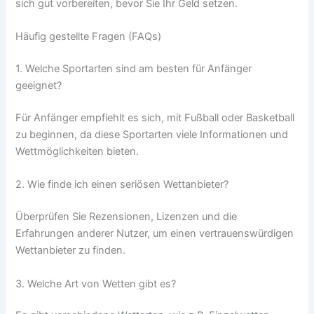
sich gut vorbereiten, bevor Sie Ihr Geld setzen.
Häufig gestellte Fragen (FAQs)
1. Welche Sportarten sind am besten für Anfänger
geeignet?
Für Anfänger empfiehlt es sich, mit Fußball oder Basketball
zu beginnen, da diese Sportarten viele Informationen und
Wettmöglichkeiten bieten.
2. Wie finde ich einen seriösen Wettanbieter?
Überprüfen Sie Rezensionen, Lizenzen und die
Erfahrungen anderer Nutzer, um einen vertrauenswürdigen
Wettanbieter zu finden.
3. Welche Art von Wetten gibt es?