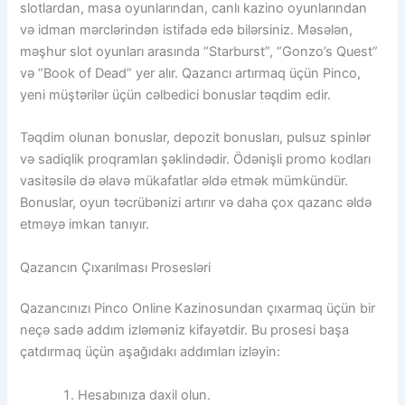
slotlardan, masa oyunlarından, canlı kazino oyunlarından
və idman mərclərindən istifadə edə bilərsiniz. Məsələn,
məşhur slot oyunları arasında “Starburst”, “Gonzo’s Quest”
və “Book of Dead” yer alır. Qazancı artırmaq üçün Pinco,
yeni müştərilər üçün cəlbedici bonuslar təqdim edir.
Təqdim olunan bonuslar, depozit bonusları, pulsuz spinlər
və sadiqlik proqramları şəklindədir. Ödənişli promo kodları
vasitəsilə də əlavə mükafatlar əldə etmək mümkündür.
Bonuslar, oyun təcrübənizi artırır və daha çox qazanc əldə
etməyə imkan tanıyır.
Qazancın Çıxarılması Prosesləri
Qazancınızı Pinco Online Kazinosundan çıxarmaq üçün bir
neçə sadə addım izləməniz kifayətdir. Bu prosesi başa
çatdırmaq üçün aşağıdakı addımları izləyin:
Hesabınıza daxil olun.