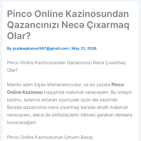
Pinco Online Kazinosundan
Qazancınızı Necə Çıxarmaq
Olar?
By
pradeepkumar997@gmail.com
/
May 31, 2026
Pinco Online Kazinosundan Qazancınızı Necə Çıxarmaq
Olar?
Mənim adım Elşən Məhərrəmovdur, və bu yazıda
Pinco
Online Kazinosu
haqqında məlumat verəcəyəm. Bu onlayn
kazino, əyləncə axtaran oyunçular üçün əla seçimdir.
Burada qazancınızı necə çıxarmaq barədə ətraflı məlumat
verəcəyəm, eləcə də istifadəçilərin bilməsi gərəkən detalara
toxunacağam.
Pinco Online Kazinosunun Ümumi Baxışı