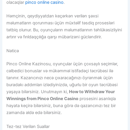
olacaqlar
pinco online casino
.
Həmçinin, qeydiyyatdan keçərkən verilən şəxsi
məlumatların qorunması üçün müxtəlif təsdiq prosesləri
tətbiq olunur. Bu, oyunçuların məlumatlarının təhlükəsizliyini
artırır və fırıldaqçılığa qarşı mübarizəni gücləndirir.
Nəticə
Pinco Online Kazinosu, oyunçular üçün çoxsaylı seçimlər,
cəlbedici bonuslar və mükəmməl istifadəçi təcrübəsi ilə
tanınır. Kazancınızı necə çıxaracağınızı öyrənmək üçün
buradakı addımları izlədiyinizdə, uğurlu bir oyun təcrübəsi
yaşaya bilərsiniz. Unutmayın ki,
How to Withdraw Your
Winnings from Pinco Online Casino
prosesini asanlıqla
həyata keçirə bilərsiniz, buna görə də qazancınızı tez bir
zamanda əldə edə bilərsiniz.
Tez-tez Verilən Suallar