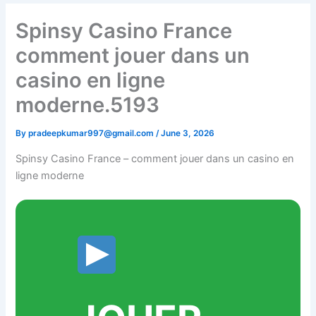
Spinsy Casino France
comment jouer dans un
casino en ligne
moderne.5193
By
pradeepkumar997@gmail.com
/
June 3, 2026
Spinsy Casino France – comment jouer dans un casino en
ligne moderne