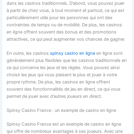
dans les casinos traditionnels. D’abord, vous pouvez jouer
à partir de chez vous, à tout moment et partout, ce qui est
particulièrement utile pour les personnes qui ont des
contraintes de temps ou de mobilité. De plus, les casinos
en ligne offrent souvent des bonus et des promotions
attractives, ce qui peut augmenter vos chances de gagner.
En outre, les casinos
spinsy casino en ligne
en ligne sont
généralement plus flexibles que les casinos traditionnels en
ce qui concerne les jeux et les règles. Vous pouvez ainsi
choisir les jeux qui vous plaisent le plus et jouer à votre
propre rythme. De plus, les casinos en ligne offrent
souvent des fonctionnalités de jeu en direct, ce qui vous
permet de jouer avec d’autres joueurs en direct.
Spinsy Casino France : un exemple de casino en ligne
Spinsy Casino France est un exemple de casino en ligne
qui offre de nombreux avantages à ses joueurs. Avec une