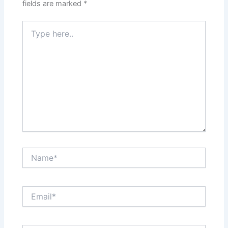
fields are marked
*
Type
here..
Name*
Email*