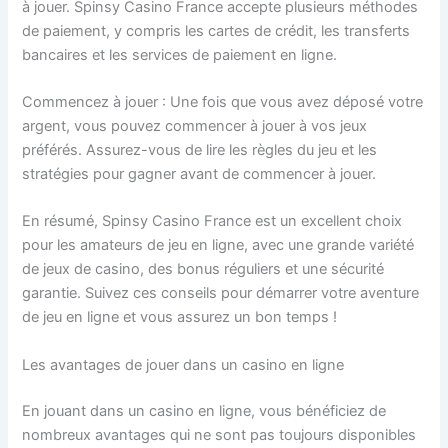
à jouer. Spinsy Casino France accepte plusieurs méthodes
de paiement, y compris les cartes de crédit, les transferts
bancaires et les services de paiement en ligne.
Commencez à jouer : Une fois que vous avez déposé votre
argent, vous pouvez commencer à jouer à vos jeux
préférés. Assurez-vous de lire les règles du jeu et les
stratégies pour gagner avant de commencer à jouer.
En résumé, Spinsy Casino France est un excellent choix
pour les amateurs de jeu en ligne, avec une grande variété
de jeux de casino, des bonus réguliers et une sécurité
garantie. Suivez ces conseils pour démarrer votre aventure
de jeu en ligne et vous assurez un bon temps !
Les avantages de jouer dans un casino en ligne
En jouant dans un casino en ligne, vous bénéficiez de
nombreux avantages qui ne sont pas toujours disponibles