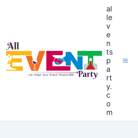
Skip
al
to
le
content
v
e
n
ts
p
a
rt
y.
c
o
m