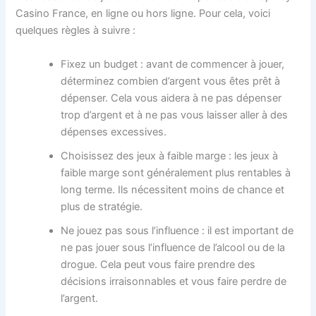
Casino France, en ligne ou hors ligne. Pour cela, voici
quelques règles à suivre :
Fixez un budget : avant de commencer à jouer,
déterminez combien d’argent vous êtes prêt à
dépenser. Cela vous aidera à ne pas dépenser
trop d’argent et à ne pas vous laisser aller à des
dépenses excessives.
Choisissez des jeux à faible marge : les jeux à
faible marge sont généralement plus rentables à
long terme. Ils nécessitent moins de chance et
plus de stratégie.
Ne jouez pas sous l’influence : il est important de
ne pas jouer sous l’influence de l’alcool ou de la
drogue. Cela peut vous faire prendre des
décisions irraisonnables et vous faire perdre de
l’argent.