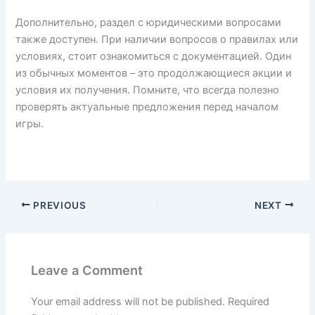
Дополнительно, раздел с юридическими вопросами
также доступен. При наличии вопросов о правилах или
условиях, стоит ознакомиться с документацией. Один
из обычных моментов – это продолжающиеся акции и
условия их получения. Помните, что всегда полезно
проверять актуальные предложения перед началом
игры.
PREVIOUS
NEXT
Leave a Comment
Your email address will not be published.
Required