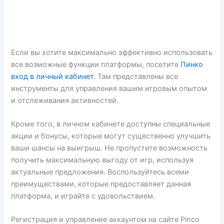
Если вы хотите максимально эффективно использовать
все возможные функции платформы, посетите
Пинко
вход в личный кабинет
. Там представлены все
инструменты для управления вашим игровым опытом
и отслеживания активностей.
Кроме того, в личном кабинете доступны специальные
акции и бонусы, которые могут существенно улучшить
ваши шансы на выигрыш. Не пропустите возможность
получить максимальную выгоду от игр, используя
актуальные предложения. Воспользуйтесь всеми
преимуществами, которые предоставляет данная
платформа, и играйте с удовольствием.
Регистрация и управление аккаунтом на сайте Pinco