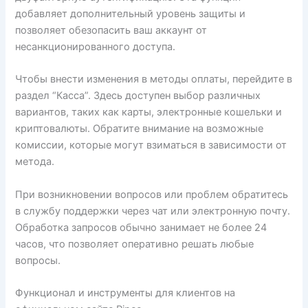
добавляет дополнительный уровень защиты и
позволяет обезопасить ваш аккаунт от
несанкционированного доступа.
Чтобы внести изменения в методы оплаты, перейдите в
раздел “Касса”. Здесь доступен выбор различных
вариантов, таких как карты, электронные кошельки и
криптовалюты. Обратите внимание на возможные
комиссии, которые могут взиматься в зависимости от
метода.
При возникновении вопросов или проблем обратитесь
в службу поддержки через чат или электронную почту.
Обработка запросов обычно занимает не более 24
часов, что позволяет оперативно решать любые
вопросы.
Функционал и инструменты для клиентов на