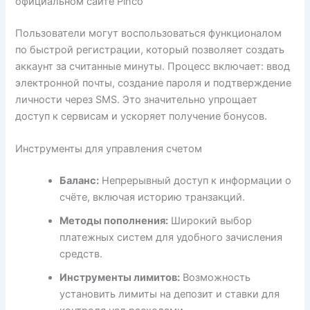
официальном сайте Pinco
Пользователи могут воспользоваться функционалом
по быстрой регистрации, который позволяет создать
аккаунт за считанные минуты. Процесс включает: ввод
электронной почты, создание пароля и подтверждение
личности через SMS. Это значительно упрощает
доступ к сервисам и ускоряет получение бонусов.
Инструменты для управления счетом
Баланс:
Непрерывный доступ к информации о
счёте, включая историю транзакций.
Методы пополнения:
Широкий выбор
платежных систем для удобного зачисления
средств.
Инструменты лимитов:
Возможность
установить лимиты на депозит и ставки для