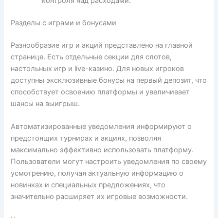
контроля над расходами.
Разделы с играми и бонусами
Разнообразие игр и акций представлено на главной
странице. Есть отдельные секции для слотов,
настольных игр и live-казино. Для новых игроков
доступны эксклюзивные бонусы на первый депозит, что
способствует освоению платформы и увеличивает
шансы на выигрыш.
Автоматизированные уведомления информируют о
предстоящих турнирах и акциях, позволяя
максимально эффективно использовать платформу.
Пользователи могут настроить уведомления по своему
усмотрению, получая актуальную информацию о
новинках и специальных предложениях, что
значительно расширяет их игровые возможности.