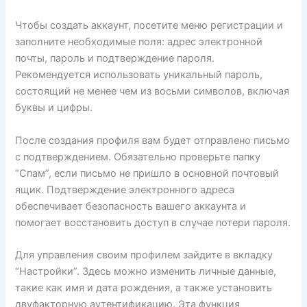
Чтобы создать аккаунт, посетите меню регистрации и
заполните необходимые поля: адрес электронной
почты, пароль и подтверждение пароля.
Рекомендуется использовать уникальный пароль,
состоящий не менее чем из восьми символов, включая
буквы и цифры.
После создания профиля вам будет отправлено письмо
с подтверждением. Обязательно проверьте папку
“Спам”, если письмо не пришло в основной почтовый
ящик. Подтверждение электронного адреса
обеспечивает безопасность вашего аккаунта и
помогает восстановить доступ в случае потери пароля.
Для управления своим профилем зайдите в вкладку
“Настройки”. Здесь можно изменить личные данные,
такие как имя и дата рождения, а также установить
двуфакторную аутентификацию. Эта функция