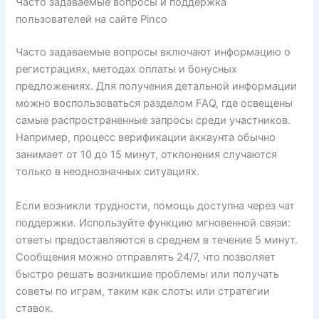
Часто задаваемые вопросы и поддержка
пользователей на сайте Pinco
Часто задаваемые вопросы включают информацию о
регистрациях, методах оплаты и бонусных
предложениях. Для получения детальной информации
можно воспользоваться разделом FAQ, где освещены
самые распространенные запросы среди участников.
Например, процесс верификации аккаунта обычно
занимает от 10 до 15 минут, отклонения случаются
только в неоднозначных ситуациях.
Если возникли трудности, помощь доступна через чат
поддержки. Используйте функцию мгновенной связи:
ответы предоставляются в среднем в течение 5 минут.
Сообщения можно отправлять 24/7, что позволяет
быстро решать возникшие проблемы или получать
советы по играм, таким как слоты или стратегии
ставок.