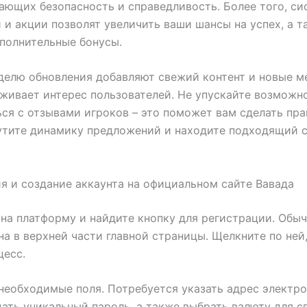
ющих безопасность и справедливость. Более того, с
 и акции позволят увеличить ваши шансы на успех, а т
полнительные бонусы.
елю обновления добавляют свежий контент и новые м
живает интерес пользователей. Не упускайте возможн
ся с отзывами игроков – это поможет вам сделать пр
утите динамику предложений и находите подходящий с
я и создание аккаунта на официальном сайте Вавада
на платформу и найдите кнопку для регистрации. Обыч
а в верхней части главной страницы. Щелкните по ней
цесс.
необходимые поля. Потребуется указать адрес электр
дать уникальный пароль, а также выбрать валюту для с