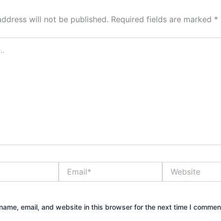
address will not be published.
Required fields are marked
*
Email*
Website
ame, email, and website in this browser for the next time I commen