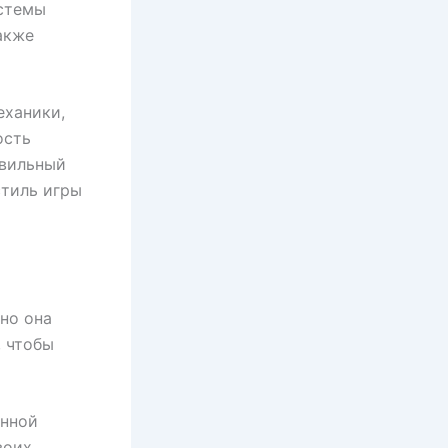
истемы
акже
еханики,
ость
авильный
тиль игры
но она
, чтобы
онной
воих