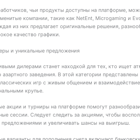
аботчиков, чьи продукты доступны на платформе, мож
менитые компании, такие как NetEnt, Microgaming и Evo
ждая из них предлагает оригинальные решения, разно
окое качество графики.
еры и уникальные предложения
ивыми дилерами станет находкой для тех, кто ищет а
 азартного заведения. В этой категории представлены
классических игр с живым общением и взаимодействие
нальными крупье.
е акции и турниры на платформе помогут разнообраз
ые сессии. Следует следить за акциями, чтобы воспол
 предложениями и увеличивать шансы на выигрыш.
е варианты для пополнения счета включают банковски