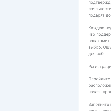
подтвержда
лояльности
подарят до
Каждую нед
что поддер
ознакомить
выбор. Ощ
для себя.
Регистраци
Перейдите 
расположен
начать про
Заполните 
почты, соз