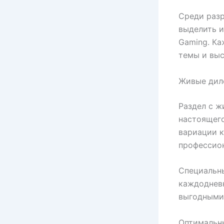
Среди разр
выделить и
Gaming. Ка
темы и выс
Живые дил
Раздел с ж
настоящего
вариации 
профессио
Специальны
каждодневн
выгодными
Оптимальны