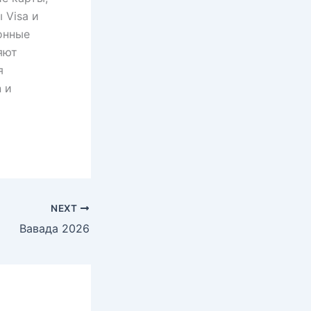
 Visa и
онные
ляют
я
 и
NEXT
Вавада 2026