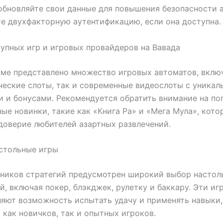
обновляйте свои данные для повышения безопасности а
е двухфакторную аутентификацию, если она доступна.
упных игр и игровых провайдеров на Вавада
рме представлено множество игровых автоматов, вкл
ческие слоты, так и современные видеослоты с уника
 и бонусами. Рекомендуется обратить внимание на по
ые новинки, такие как «Книга Ра» и «Мега Мула», кот
доверие любителей азартных развлечений.
стольные игры
нников стратегий предусмотрен широкий выбор настол
й, включая покер, блэкджек, рулетку и баккару. Эти иг
яют возможность испытать удачу и применять навыки,
 как новичков, так и опытных игроков.